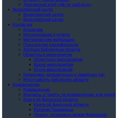
Творческий клуб «Не по шаблону»
Волонтерский центр
Волонтерский центр
Волонтерский центр
Коллегам
Коллегам
Исследования и отчеты
Методические материалы
Повышение квалификации
Детские библиотеки области
Областные мероприятия
Областные мероприятия
Архив мероприятий
Итоги мероприятий
Календарь литературных и памятных дат
Итоги работы библиотек области
Краеведение
Краеведение
Журналы и газеты по краеведению для детей
Книги об Амурской области
Книги об Амурской области
История Приамурья
Проект «Кланяюсь земле Амурской»