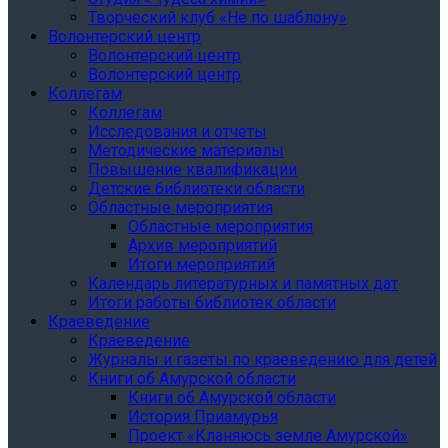
Творческий клуб «Не по шаблону»
Волонтерский центр
Волонтерский центр
Волонтерский центр
Коллегам
Коллегам
Исследования и отчеты
Методические материалы
Повышение квалификации
Детские библиотеки области
Областные мероприятия
Областные мероприятия
Архив мероприятий
Итоги мероприятий
Календарь литературных и памятных дат
Итоги работы библиотек области
Краеведение
Краеведение
Журналы и газеты по краеведению для детей
Книги об Амурской области
Книги об Амурской области
История Приамурья
Проект «Кланяюсь земле Амурской»