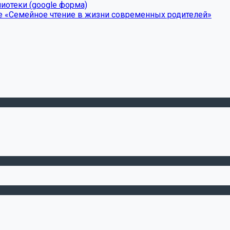
иотеки (google форма)
е «Семейное чтение в жизни современных родителей»