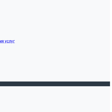
ия услуг