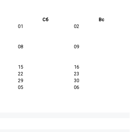
Сб
Вс
01
02
08
09
15
16
22
23
29
30
05
06