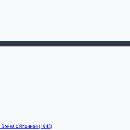
 Война с Японией (1945)