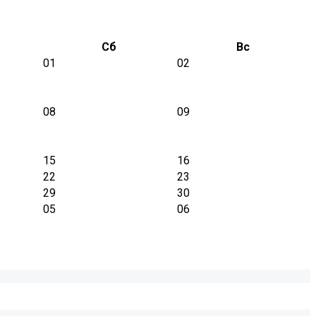
Сб
Вс
01
02
08
09
15
16
22
23
29
30
05
06