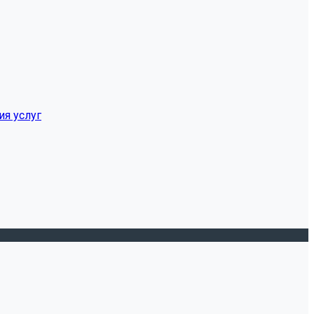
ия услуг