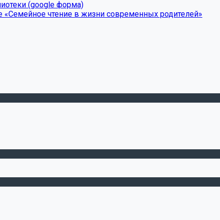
иотеки (google форма)
е «Семейное чтение в жизни современных родителей»