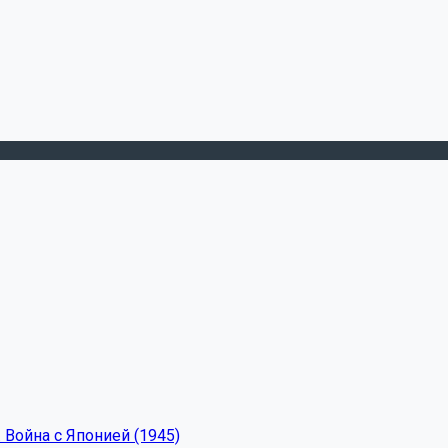
 Война с Японией (1945)