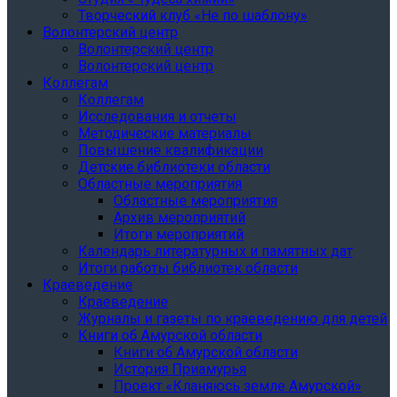
Творческий клуб «Не по шаблону»
Волонтерский центр
Волонтерский центр
Волонтерский центр
Коллегам
Коллегам
Исследования и отчеты
Методические материалы
Повышение квалификации
Детские библиотеки области
Областные мероприятия
Областные мероприятия
Архив мероприятий
Итоги мероприятий
Календарь литературных и памятных дат
Итоги работы библиотек области
Краеведение
Краеведение
Журналы и газеты по краеведению для детей
Книги об Амурской области
Книги об Амурской области
История Приамурья
Проект «Кланяюсь земле Амурской»