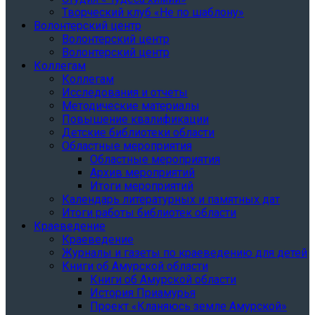
Творческий клуб «Не по шаблону»
Волонтерский центр
Волонтерский центр
Волонтерский центр
Коллегам
Коллегам
Исследования и отчеты
Методические материалы
Повышение квалификации
Детские библиотеки области
Областные мероприятия
Областные мероприятия
Архив мероприятий
Итоги мероприятий
Календарь литературных и памятных дат
Итоги работы библиотек области
Краеведение
Краеведение
Журналы и газеты по краеведению для детей
Книги об Амурской области
Книги об Амурской области
История Приамурья
Проект «Кланяюсь земле Амурской»