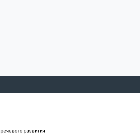
 речевого развития