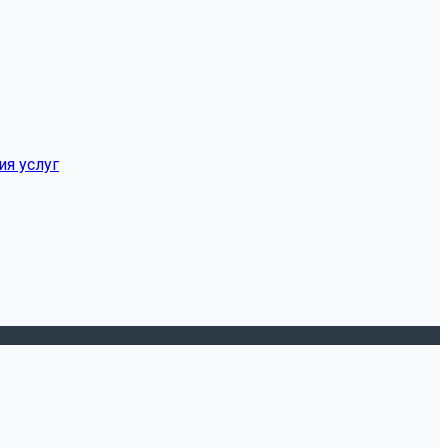
ия услуг