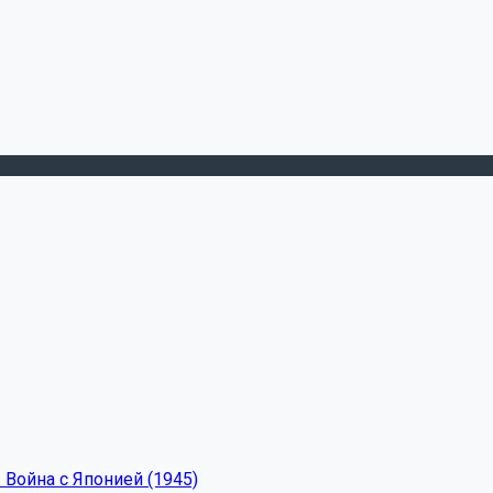
 Война с Японией (1945)