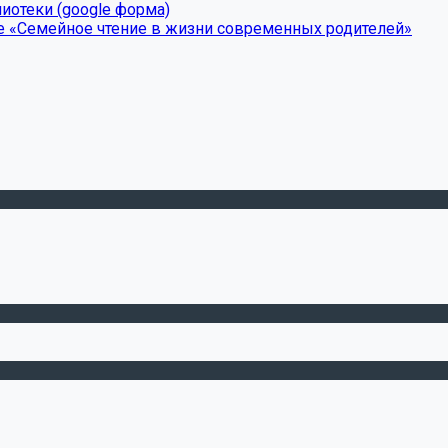
иотеки (google форма)
е «Семейное чтение в жизни современных родителей»