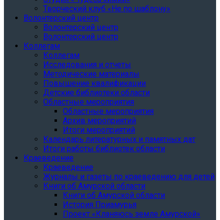
Творческий клуб «Не по шаблону»
Волонтерский центр
Волонтерский центр
Волонтерский центр
Коллегам
Коллегам
Исследования и отчеты
Методические материалы
Повышение квалификации
Детские библиотеки области
Областные мероприятия
Областные мероприятия
Архив мероприятий
Итоги мероприятий
Календарь литературных и памятных дат
Итоги работы библиотек области
Краеведение
Краеведение
Журналы и газеты по краеведению для детей
Книги об Амурской области
Книги об Амурской области
История Приамурья
Проект «Кланяюсь земле Амурской»