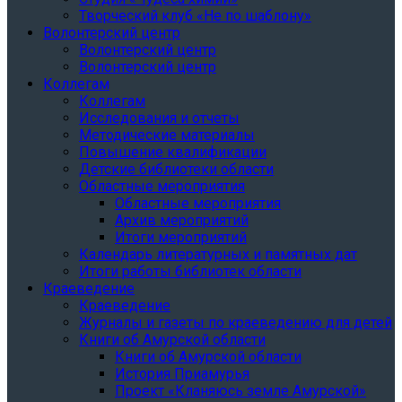
Творческий клуб «Не по шаблону»
Волонтерский центр
Волонтерский центр
Волонтерский центр
Коллегам
Коллегам
Исследования и отчеты
Методические материалы
Повышение квалификации
Детские библиотеки области
Областные мероприятия
Областные мероприятия
Архив мероприятий
Итоги мероприятий
Календарь литературных и памятных дат
Итоги работы библиотек области
Краеведение
Краеведение
Журналы и газеты по краеведению для детей
Книги об Амурской области
Книги об Амурской области
История Приамурья
Проект «Кланяюсь земле Амурской»