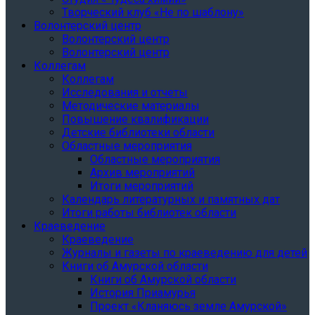
Творческий клуб «Не по шаблону»
Волонтерский центр
Волонтерский центр
Волонтерский центр
Коллегам
Коллегам
Исследования и отчеты
Методические материалы
Повышение квалификации
Детские библиотеки области
Областные мероприятия
Областные мероприятия
Архив мероприятий
Итоги мероприятий
Календарь литературных и памятных дат
Итоги работы библиотек области
Краеведение
Краеведение
Журналы и газеты по краеведению для детей
Книги об Амурской области
Книги об Амурской области
История Приамурья
Проект «Кланяюсь земле Амурской»