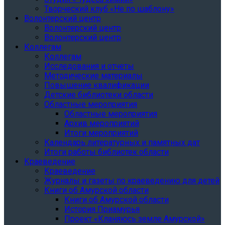
Творческий клуб «Не по шаблону»
Волонтерский центр
Волонтерский центр
Волонтерский центр
Коллегам
Коллегам
Исследования и отчеты
Методические материалы
Повышение квалификации
Детские библиотеки области
Областные мероприятия
Областные мероприятия
Архив мероприятий
Итоги мероприятий
Календарь литературных и памятных дат
Итоги работы библиотек области
Краеведение
Краеведение
Журналы и газеты по краеведению для детей
Книги об Амурской области
Книги об Амурской области
История Приамурья
Проект «Кланяюсь земле Амурской»