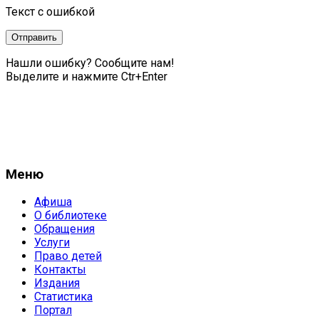
Текст с ошибкой
Нашли ошибку? Сообщите нам!
Выделите и нажмите Ctr+Enter
Меню
Афиша
О библиотеке
Обращения
Услуги
Право детей
Контакты
Издания
Статистика
Портал