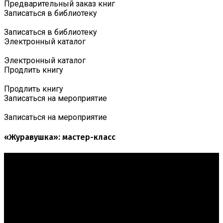
Предварительный заказ книг
Записаться в библиотеку
Записаться в библиотеку
Электронный каталог
Электронный каталог
Продлить книгу
Продлить книгу
Записаться на мероприятие
Записаться на мероприятие
«Журавушка»: мастер-класс