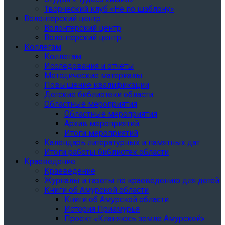
Творческий клуб «Не по шаблону»
Волонтерский центр
Волонтерский центр
Волонтерский центр
Коллегам
Коллегам
Исследования и отчеты
Методические материалы
Повышение квалификации
Детские библиотеки области
Областные мероприятия
Областные мероприятия
Архив мероприятий
Итоги мероприятий
Календарь литературных и памятных дат
Итоги работы библиотек области
Краеведение
Краеведение
Журналы и газеты по краеведению для детей
Книги об Амурской области
Книги об Амурской области
История Приамурья
Проект «Кланяюсь земле Амурской»