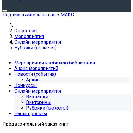
Подписывайтесь на нас в МАКС
Стартовая
Мероприятия
Онлайн мероприятия
Рубрики (сюжеты)
Мероприятия к юбилею библиотеки
Анонс мероприятий
Новости (события)
Архив
Конкурсы
Онлайн мероприятия
Выставки
Викторины
Рубрики (сюжеты)
Наши проекты
Предварительный заказ книг