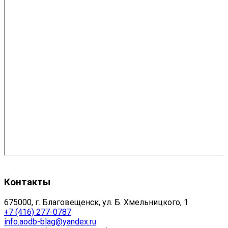
Контакты
675000, г. Благовещенск, ул. Б. Хмельницкого, 1
+7 (416) 277-0787
info.aodb-blag@yandex.ru