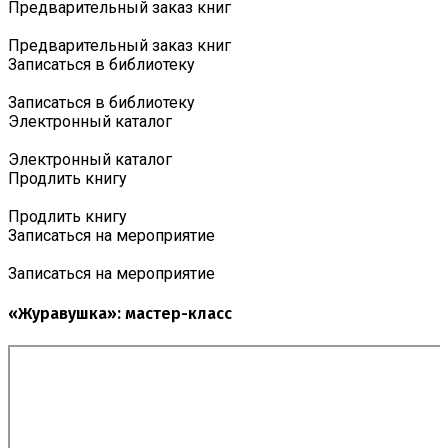
Предварительный заказ книг
Предварительный заказ книг
Записаться в библиотеку
Записаться в библиотеку
Электронный каталог
Электронный каталог
Продлить книгу
Продлить книгу
Записаться на мероприятие
Записаться на мероприятие
«Журавушка»: мастер-класс