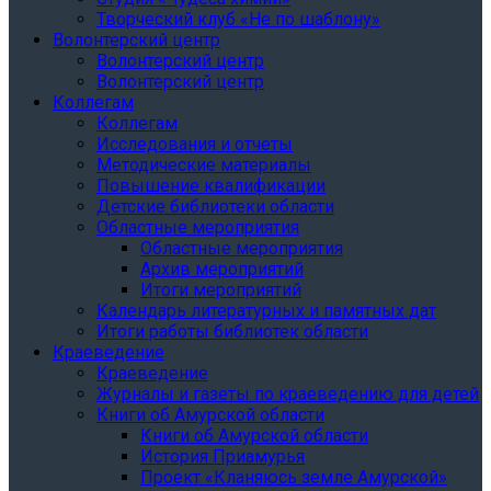
Творческий клуб «Не по шаблону»
Волонтерский центр
Волонтерский центр
Волонтерский центр
Коллегам
Коллегам
Исследования и отчеты
Методические материалы
Повышение квалификации
Детские библиотеки области
Областные мероприятия
Областные мероприятия
Архив мероприятий
Итоги мероприятий
Календарь литературных и памятных дат
Итоги работы библиотек области
Краеведение
Краеведение
Журналы и газеты по краеведению для детей
Книги об Амурской области
Книги об Амурской области
История Приамурья
Проект «Кланяюсь земле Амурской»