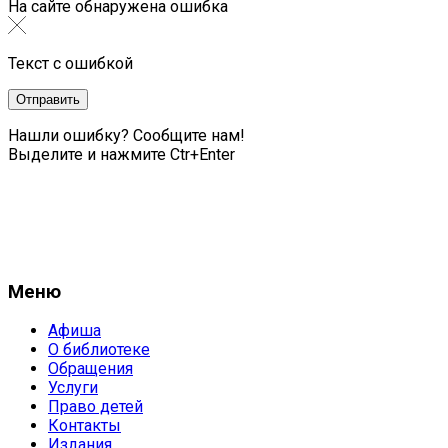
На сайте обнаружена ошибка
Текст с ошибкой
Нашли ошибку? Сообщите нам!
Выделите и нажмите Ctr+Enter
Меню
Афиша
О библиотеке
Обращения
Услуги
Право детей
Контакты
Издания