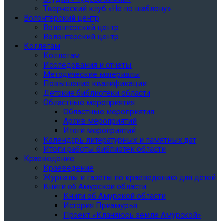
Творческий клуб «Не по шаблону»
Волонтерский центр
Волонтерский центр
Волонтерский центр
Коллегам
Коллегам
Исследования и отчеты
Методические материалы
Повышение квалификации
Детские библиотеки области
Областные мероприятия
Областные мероприятия
Архив мероприятий
Итоги мероприятий
Календарь литературных и памятных дат
Итоги работы библиотек области
Краеведение
Краеведение
Журналы и газеты по краеведению для детей
Книги об Амурской области
Книги об Амурской области
История Приамурья
Проект «Кланяюсь земле Амурской»