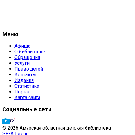
Меню
Афиша
О библиотеке
Обращения
Услуги
Право детей
Контакты
Издания
Статистика
Портал
Карта сайта
Социальные сети
© 2026 Амурская областная детская библиотека
SP-Artgroup