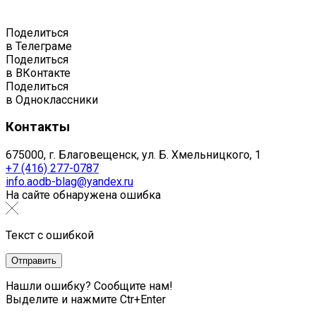
Поделиться
в Телеграме
Поделиться
в ВКонтакте
Поделиться
в Одноклассники
Контакты
675000, г. Благовещенск, ул. Б. Хмельницкого, 1
+7 (416) 277-0787
info.aodb-blag@yandex.ru
На сайте обнаружена ошибка
Текст с ошибкой
Нашли ошибку? Сообщите нам!
Выделите и нажмите Ctr+Enter