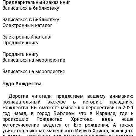
Предварительный заказ книг
Записаться в библиотеку
Записаться в библиотеку
Электронный каталог
Электронный каталог
Продлить книгу
Продлить книгу
Записаться на мероприятие
Записаться на мероприятие
Чудо Рождества
Дорогие читатели, предлагаем вашему вниманию
познавательный экскурс в историю праздника
Рождества. Вы сможете мысленно перенестись на 2021
год назад, в город Вифлеем, что в Израиле, где и
произошло Рождество Христово, ведь наше
летоисчисление ведется от Его рождения. А также
увидеть на иконах маленького Иисуса Христа, лежащего