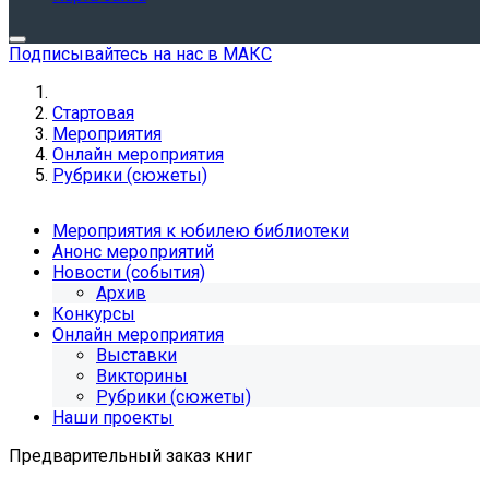
Подписывайтесь на нас в МАКС
Стартовая
Мероприятия
Онлайн мероприятия
Рубрики (сюжеты)
Мероприятия к юбилею библиотеки
Анонс мероприятий
Новости (события)
Архив
Конкурсы
Онлайн мероприятия
Выставки
Викторины
Рубрики (сюжеты)
Наши проекты
Предварительный заказ книг