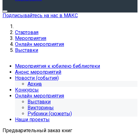
Подписывайтесь на нас в МАКС
Стартовая
Мероприятия
Онлайн мероприятия
Выставки
Мероприятия к юбилею библиотеки
Анонс мероприятий
Новости (события)
Архив
Конкурсы
Онлайн мероприятия
Выставки
Викторины
Рубрики (сюжеты)
Наши проекты
Предварительный заказ книг