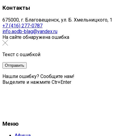
Контакты
675000, г. Благовещенск, ул. Б. Хмельницкого, 1
+7 (416) 277-0787
info.aodb-blag@yandex.ru
На сайте обнаружена ошибка
Текст с ошибкой
Нашли ошибку? Сообщите нам!
Выделите и нажмите Ctr+Enter
Меню
Афиша