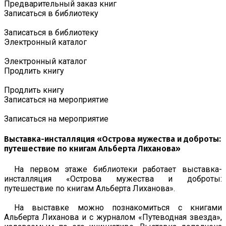
Предварительный заказ книг
Записаться в библиотеку
Записаться в библиотеку
Электронный каталог
Электронный каталог
Продлить книгу
Продлить книгу
Записаться на мероприятие
Записаться на мероприятие
Выставка-инсталляция «Острова мужества и доброты:
путешествие по книгам Альберта Лиханова»
На первом этаже библиотеки работает выставка-
инсталляция «Острова мужества и доброты:
путешествие по книгам Альберта Лиханова».
На выставке можно познакомиться с книгами
Альберта Лиханова и с журналом «Путеводная звезда»,