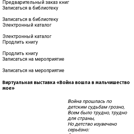
Предварительный заказ книг
Записаться в библиотеку
Записаться в библиотеку
Электронный каталог
Электронный каталог
Продлить книгу
Продлить книгу
Записаться на мероприятие
Записаться на мероприятие
Виртуальная выставка «Война вошла в мальчишество
мое»
Война прошлась по
детским судьбам грозно,
Всем было трудно, трудно
для страны,
Но детство изувечено
серьёзно: