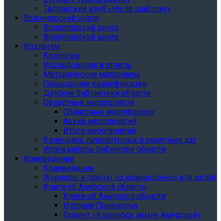
Творческий клуб «Не по шаблону»
Волонтерский центр
Волонтерский центр
Волонтерский центр
Коллегам
Коллегам
Исследования и отчеты
Методические материалы
Повышение квалификации
Детские библиотеки области
Областные мероприятия
Областные мероприятия
Архив мероприятий
Итоги мероприятий
Календарь литературных и памятных дат
Итоги работы библиотек области
Краеведение
Краеведение
Журналы и газеты по краеведению для детей
Книги об Амурской области
Книги об Амурской области
История Приамурья
Проект «Кланяюсь земле Амурской»