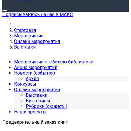
Подписывайтесь на нас в МАКС
Стартовая
Мероприятия
Онлайн мероприятия
Выставки
Мероприятия к юбилею библиотеки
Анонс мероприятий
Новости (события)
Архив
Конкурсы
Онлайн мероприятия
Выставки
Викторины
Рубрики (сюжеты)
Наши проекты
Предварительный заказ книг