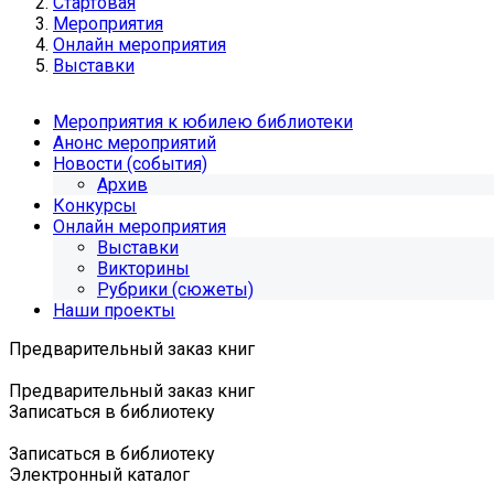
Стартовая
Мероприятия
Онлайн мероприятия
Выставки
Мероприятия к юбилею библиотеки
Анонс мероприятий
Новости (события)
Архив
Конкурсы
Онлайн мероприятия
Выставки
Викторины
Рубрики (сюжеты)
Наши проекты
Предварительный заказ книг
Предварительный заказ книг
Записаться в библиотеку
Записаться в библиотеку
Электронный каталог