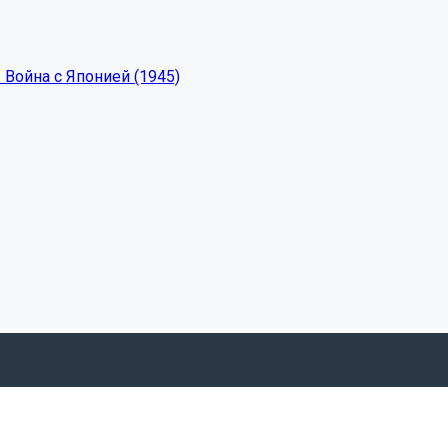
 Война с Японией (1945)