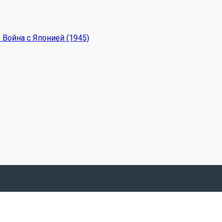
 Война с Японией (1945)