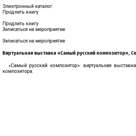
Электронный каталог
Продлить книгу
Продлить книгу
Записаться на мероприятие
Записаться на мероприятие
Виртуальная выставка «Самый русский композитор», С
«Самый русский композитор»: виртуальная выставк
композитора.