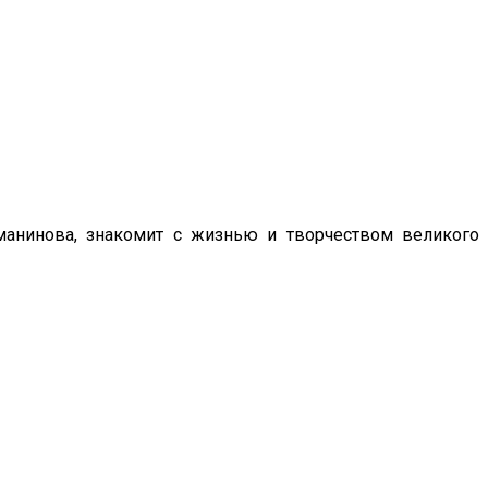
манинова, знакомит с жизнью и творчеством великого