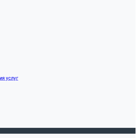
ия услуг