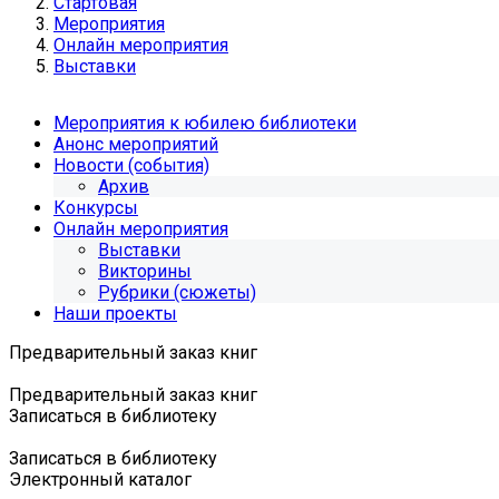
Стартовая
Мероприятия
Онлайн мероприятия
Выставки
Мероприятия к юбилею библиотеки
Анонс мероприятий
Новости (события)
Архив
Конкурсы
Онлайн мероприятия
Выставки
Викторины
Рубрики (сюжеты)
Наши проекты
Предварительный заказ книг
Предварительный заказ книг
Записаться в библиотеку
Записаться в библиотеку
Электронный каталог