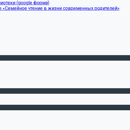
иотеки (google форма)
е «Семейное чтение в жизни современных родителей»