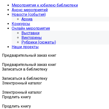
Мероприятия к юбилею библиотеки
Анонс мероприятий
Новости (события)
Архив
Конкурсы
Онлайн мероприятия
Выставки
Викторины
Рубрики (сюжеты)
Наши проекты
Предварительный заказ книг
Предварительный заказ книг
Записаться в библиотеку
Записаться в библиотеку
Электронный каталог
Электронный каталог
Продлить книгу
Продлить книгу