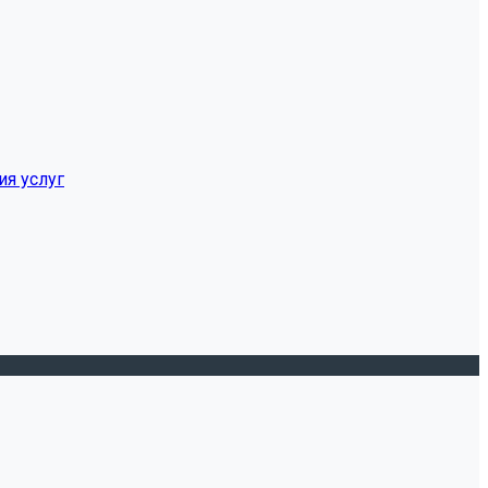
ия услуг