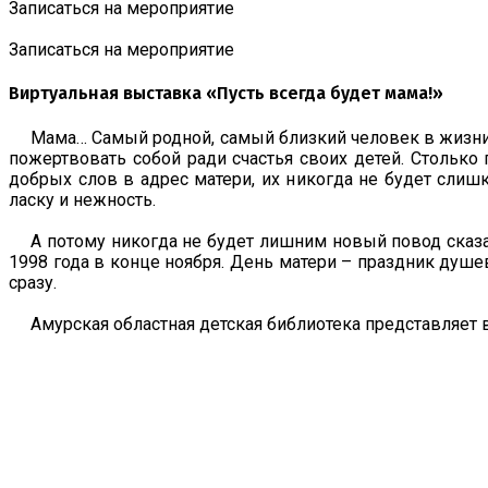
Записаться на мероприятие
Записаться на мероприятие
Виртуальная выставка «Пусть всегда будет мама!»
Мама… Самый родной, самый близкий человек в жизни к
пожертвовать собой ради счастья своих детей. Столько 
добрых слов в адрес матери, их никогда не будет слиш
ласку и нежность.
А потому никогда не будет лишним новый повод сказа
1998 года в конце ноября. День матери – праздник душе
сразу.
Амурская областная детская библиотека представляет 