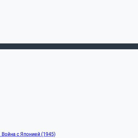
 Война с Японией (1945)