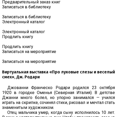
Предварительный заказ книг
Записаться в библиотеку
Записаться в библиотеку
Электронный каталог
Электронный каталог
Продлить книгу
Продлить книгу
Записаться на мероприятие
Записаться на мероприятие
Виртуальная выставка «Про луковые слезы и веселый
смех», Дж. Родари
Джованни Франческо Родари родился 23 октября
1920 в городке Оменья (Северная Италия). В детстве
Джанни много болел, но упорно занимался — учился
играть на скрипке, сочинял стихи, рисовал и мечтал стать
знаменитым художником.
Отец мальчика умер, когда сыну исполнилось 10 лет.