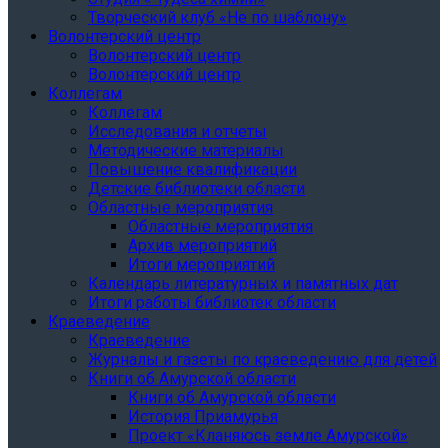
Творческий клуб «Не по шаблону»
Волонтерский центр
Волонтерский центр
Волонтерский центр
Коллегам
Коллегам
Исследования и отчеты
Методические материалы
Повышение квалификации
Детские библиотеки области
Областные мероприятия
Областные мероприятия
Архив мероприятий
Итоги мероприятий
Календарь литературных и памятных дат
Итоги работы библиотек области
Краеведение
Краеведение
Журналы и газеты по краеведению для детей
Книги об Амурской области
Книги об Амурской области
История Приамурья
Проект «Кланяюсь земле Амурской»