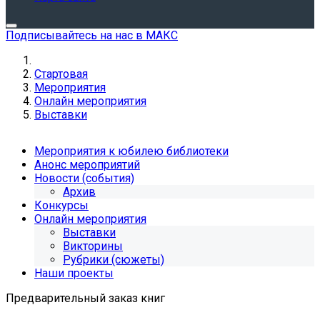
Подписывайтесь на нас в МАКС
Стартовая
Мероприятия
Онлайн мероприятия
Выставки
Мероприятия к юбилею библиотеки
Анонс мероприятий
Новости (события)
Архив
Конкурсы
Онлайн мероприятия
Выставки
Викторины
Рубрики (сюжеты)
Наши проекты
Предварительный заказ книг