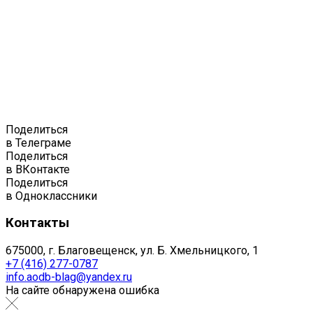
Поделиться
в Телеграме
Поделиться
в ВКонтакте
Поделиться
в Одноклассники
Контакты
675000, г. Благовещенск, ул. Б. Хмельницкого, 1
+7 (416) 277-0787
info.aodb-blag@yandex.ru
На сайте обнаружена ошибка