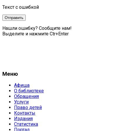
Текст с ошибкой
Нашли ошибку? Сообщите нам!
Выделите и нажмите Ctr+Enter
Меню
Афиша
О библиотеке
Обращения
Услуги
Право детей
Контакты
Издания
Статистика
Портал