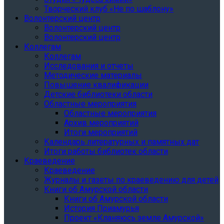
Творческий клуб «Не по шаблону»
Волонтерский центр
Волонтерский центр
Волонтерский центр
Коллегам
Коллегам
Исследования и отчеты
Методические материалы
Повышение квалификации
Детские библиотеки области
Областные мероприятия
Областные мероприятия
Архив мероприятий
Итоги мероприятий
Календарь литературных и памятных дат
Итоги работы библиотек области
Краеведение
Краеведение
Журналы и газеты по краеведению для детей
Книги об Амурской области
Книги об Амурской области
История Приамурья
Проект «Кланяюсь земле Амурской»