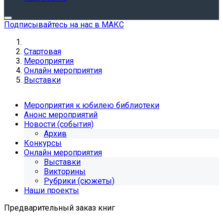
Подписывайтесь на нас в МАКС
Стартовая
Мероприятия
Онлайн мероприятия
Выставки
Мероприятия к юбилею библиотеки
Анонс мероприятий
Новости (события)
Архив
Конкурсы
Онлайн мероприятия
Выставки
Викторины
Рубрики (сюжеты)
Наши проекты
Предварительный заказ книг