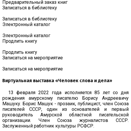
Предварительный заказ книг
Записаться в библиотеку
Записаться в библиотеку
Электронный каталог
Электронный каталог
Продлить книгу
Продлить книгу
Записаться на мероприятие
Записаться на мероприятие
Виртуальная выставка «Человек слова и дела»
13 февраля 2022 года исполняется 85 лет со дня
рождения амурскому писателю Борису Андреевичу
Машуку. Борис Машук - прозаик, публицист, член Союза
писателей СССР, один из основателей и первый
руководитель Амурской областной писательской
организации. Член Союза журналистов СССР.
Заслуженный работник культуры РСФСР.