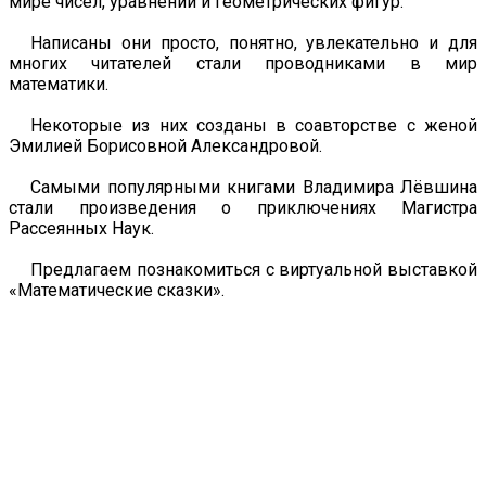
мире чисел, уравнений и геометрических фигур.
Написаны они просто, понятно, увлекательно и для
многих читателей стали проводниками в мир
математики.
Некоторые из них созданы в соавторстве с женой
Эмилией Борисовной Александровой.
Самыми популярными книгами Владимира Лёвшина
стали произведения о приключениях Магистра
Рассеянных Наук.
Предлагаем познакомиться с виртуальной выставкой
«Математические сказки».