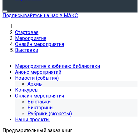
Подписывайтесь на нас в МАКС
Стартовая
Мероприятия
Онлайн мероприятия
Выставки
Мероприятия к юбилею библиотеки
Анонс мероприятий
Новости (события)
Архив
Конкурсы
Онлайн мероприятия
Выставки
Викторины
Рубрики (сюжеты)
Наши проекты
Предварительный заказ книг