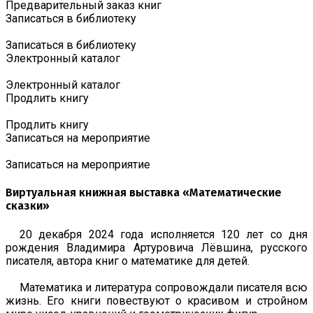
Предварительный заказ книг
Записаться в библиотеку
Записаться в библиотеку
Электронный каталог
Электронный каталог
Продлить книгу
Продлить книгу
Записаться на мероприятие
Записаться на мероприятие
Виртуальная книжная выставка «Математические
сказки»
20 декабря 2024 года исполняется 120 лет со дня
рождения Владимира Артуровича Лёвшина, русского
писателя, автора книг о математике для детей.
Математика и литература сопровождали писателя всю
жизнь. Его книги повествуют о красивом и стройном