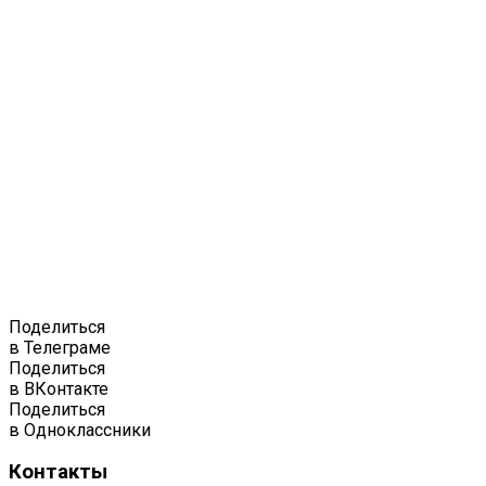
Поделиться
в Телеграме
Поделиться
в ВКонтакте
Поделиться
в Одноклассники
Контакты