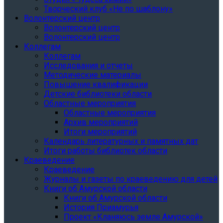
Творческий клуб «Не по шаблону»
Волонтерский центр
Волонтерский центр
Волонтерский центр
Коллегам
Коллегам
Исследования и отчеты
Методические материалы
Повышение квалификации
Детские библиотеки области
Областные мероприятия
Областные мероприятия
Архив мероприятий
Итоги мероприятий
Календарь литературных и памятных дат
Итоги работы библиотек области
Краеведение
Краеведение
Журналы и газеты по краеведению для детей
Книги об Амурской области
Книги об Амурской области
История Приамурья
Проект «Кланяюсь земле Амурской»