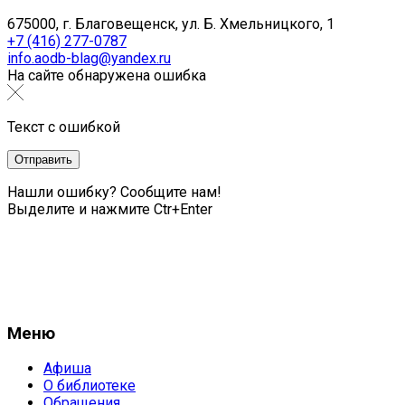
675000, г. Благовещенск, ул. Б. Хмельницкого, 1
+7 (416) 277-0787
info.aodb-blag@yandex.ru
На сайте обнаружена ошибка
Текст с ошибкой
Нашли ошибку? Сообщите нам!
Выделите и нажмите Ctr+Enter
Меню
Афиша
О библиотеке
Обращения