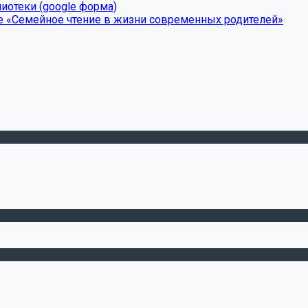
иотеки (google форма)
е «Семейное чтение в жизни современных родителей»