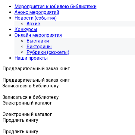
Мероприятия к юбилею библиотеки
Анонс мероприятий
Новости (события)
Архив
Конкурсы
Онлайн мероприятия
Выставки
Викторины
Рубрики (сюжеты)
Наши проекты
Предварительный заказ книг
Предварительный заказ книг
Записаться в библиотеку
Записаться в библиотеку
Электронный каталог
Электронный каталог
Продлить книгу
Продлить книгу