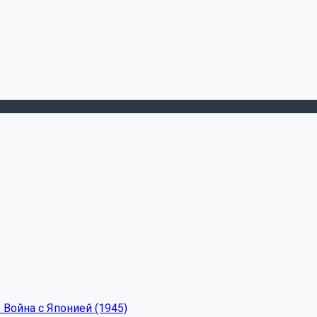
 Война с Японией (1945)