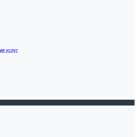
ия услуг