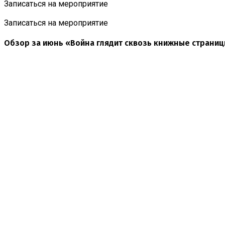
Записаться на мероприятие
Записаться на мероприятие
Обзор за июнь «Война глядит сквозь книжные страни