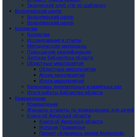
Творческий клуб «Не по шаблону»
Волонтерский центр
Волонтерский центр
Волонтерский центр
Коллегам
Коллегам
Исследования и отчеты
Методические материалы
Повышение квалификации
Детские библиотеки области
Областные мероприятия
Областные мероприятия
Архив мероприятий
Итоги мероприятий
Календарь литературных и памятных дат
Итоги работы библиотек области
Краеведение
Краеведение
Журналы и газеты по краеведению для детей
Книги об Амурской области
Книги об Амурской области
История Приамурья
Проект «Кланяюсь земле Амурской»