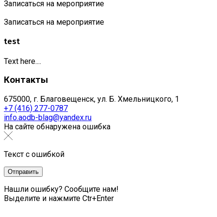
Записаться на мероприятие
Записаться на мероприятие
test
Text here....
Контакты
675000, г. Благовещенск, ул. Б. Хмельницкого, 1
+7 (416) 277-0787
info.aodb-blag@yandex.ru
На сайте обнаружена ошибка
Текст с ошибкой
Нашли ошибку? Сообщите нам!
Выделите и нажмите Ctr+Enter