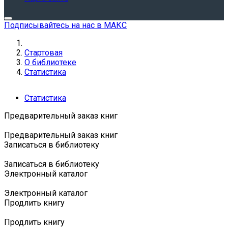
Подписывайтесь на нас в МАКС
Стартовая
О библиотеке
Статистика
Статистика
Предварительный заказ книг
Предварительный заказ книг
Записаться в библиотеку
Записаться в библиотеку
Электронный каталог
Электронный каталог
Продлить книгу
Продлить книгу