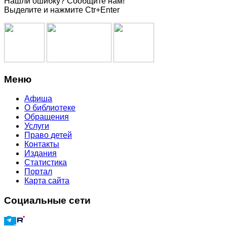
Нашли ошибку? Сообщите нам!
Выделите и нажмите Ctr+Enter
Меню
Афиша
О библиотеке
Обращения
Услуги
Право детей
Контакты
Издания
Статистика
Портал
Карта сайта
Социальные сети