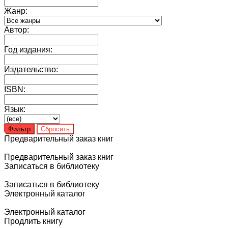
Жанр:
Автор:
Год издания:
Издательство:
ISBN:
Язык:
Предварительный заказ книг
Предварительный заказ книг
Записаться в библиотеку
Записаться в библиотеку
Электронный каталог
Электронный каталог
Продлить книгу