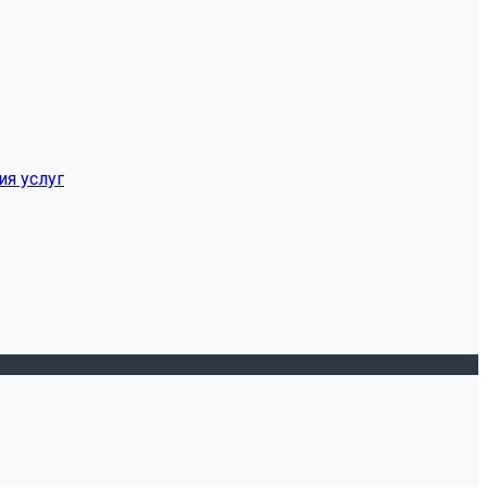
ия услуг