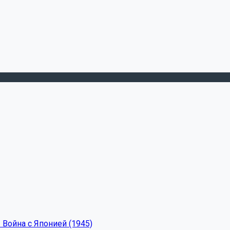
 Война с Японией (1945)