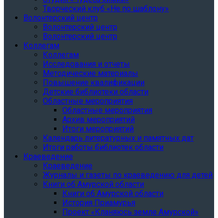
Творческий клуб «Не по шаблону»
Волонтерский центр
Волонтерский центр
Волонтерский центр
Коллегам
Коллегам
Исследования и отчеты
Методические материалы
Повышение квалификации
Детские библиотеки области
Областные мероприятия
Областные мероприятия
Архив мероприятий
Итоги мероприятий
Календарь литературных и памятных дат
Итоги работы библиотек области
Краеведение
Краеведение
Журналы и газеты по краеведению для детей
Книги об Амурской области
Книги об Амурской области
История Приамурья
Проект «Кланяюсь земле Амурской»