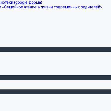
иотеки (google форма)
е «Семейное чтение в жизни современных родителей»