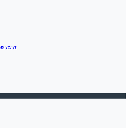
ия услуг