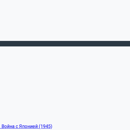
 Война с Японией (1945)