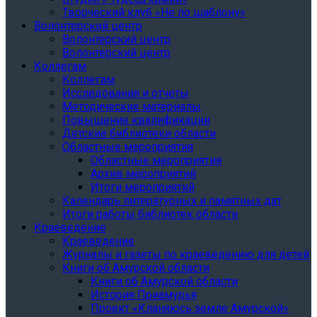
Творческий клуб «Не по шаблону»
Волонтерский центр
Волонтерский центр
Волонтерский центр
Коллегам
Коллегам
Исследования и отчеты
Методические материалы
Повышение квалификации
Детские библиотеки области
Областные мероприятия
Областные мероприятия
Архив мероприятий
Итоги мероприятий
Календарь литературных и памятных дат
Итоги работы библиотек области
Краеведение
Краеведение
Журналы и газеты по краеведению для детей
Книги об Амурской области
Книги об Амурской области
История Приамурья
Проект «Кланяюсь земле Амурской»