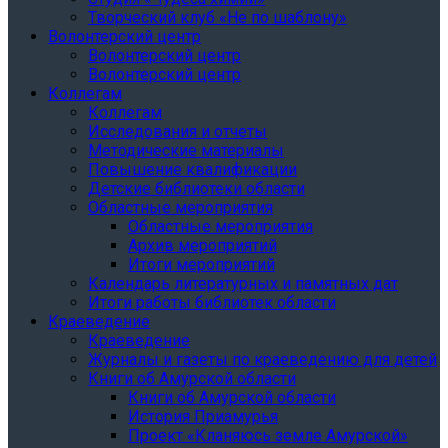
Творческий клуб «Не по шаблону»
Волонтерский центр
Волонтерский центр
Волонтерский центр
Коллегам
Коллегам
Исследования и отчеты
Методические материалы
Повышение квалификации
Детские библиотеки области
Областные мероприятия
Областные мероприятия
Архив мероприятий
Итоги мероприятий
Календарь литературных и памятных дат
Итоги работы библиотек области
Краеведение
Краеведение
Журналы и газеты по краеведению для детей
Книги об Амурской области
Книги об Амурской области
История Приамурья
Проект «Кланяюсь земле Амурской»