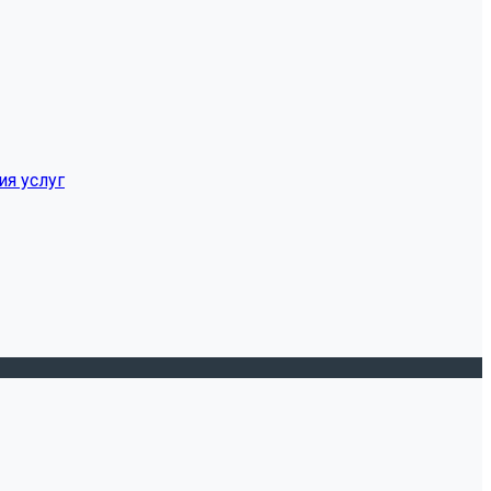
ия услуг