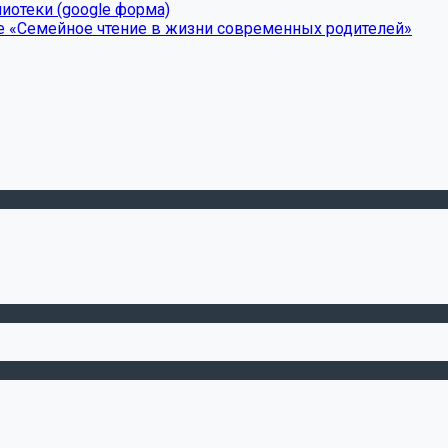
иотеки (google форма)
е «Семейное чтение в жизни современных родителей»