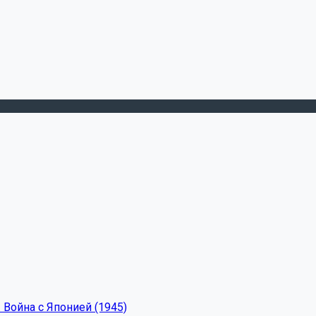
 Война с Японией (1945)