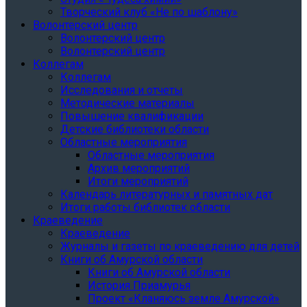
Творческий клуб «Не по шаблону»
Волонтерский центр
Волонтерский центр
Волонтерский центр
Коллегам
Коллегам
Исследования и отчеты
Методические материалы
Повышение квалификации
Детские библиотеки области
Областные мероприятия
Областные мероприятия
Архив мероприятий
Итоги мероприятий
Календарь литературных и памятных дат
Итоги работы библиотек области
Краеведение
Краеведение
Журналы и газеты по краеведению для детей
Книги об Амурской области
Книги об Амурской области
История Приамурья
Проект «Кланяюсь земле Амурской»