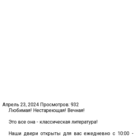
Апрель 23, 2024
Просмотров: 932
Любимая! Нестареющая! Вечная!
Это все она - классическая литература!
Наши двери открыты для вас ежедневно с 10:00 -