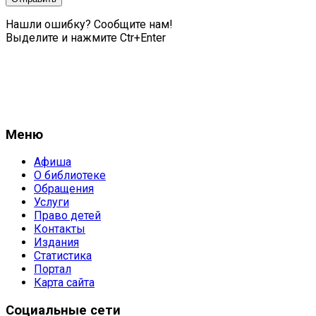
Нашли ошибку? Сообщите нам!
Выделите и нажмите Ctr+Enter
Меню
Афиша
О библиотеке
Обращения
Услуги
Право детей
Контакты
Издания
Статистика
Портал
Карта сайта
Социальные сети