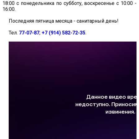
18:00 с понедельника по субботу, воскресенье с 10:00 -
16:00.
Последняя пятница месяца - санитарный день!
Тел.
77-07-87
;
+7 (914) 582-72-35
.