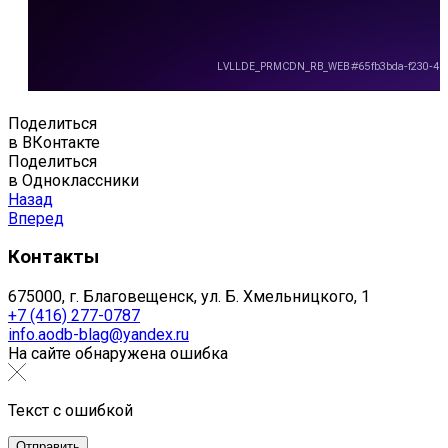
Поделиться
в ВКонтакте
Поделиться
в Одноклассники
Назад
Вперед
Контакты
675000, г. Благовещенск, ул. Б. Хмельницкого, 1
+7 (416) 277-0787
info.aodb-blag@yandex.ru
На сайте обнаружена ошибка
Текст с ошибкой