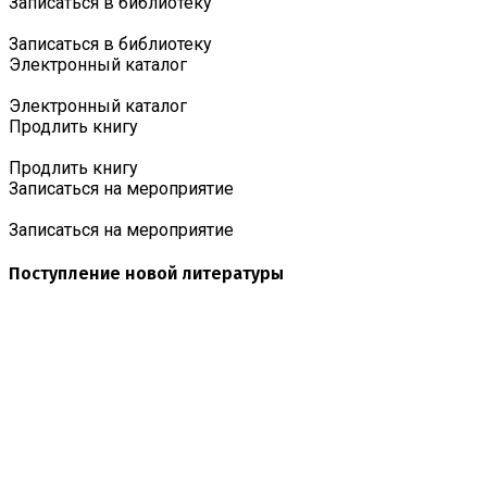
Записаться в библиотеку
Записаться в библиотеку
Электронный каталог
Электронный каталог
Продлить книгу
Продлить книгу
Записаться на мероприятие
Записаться на мероприятие
Поступление новой литературы