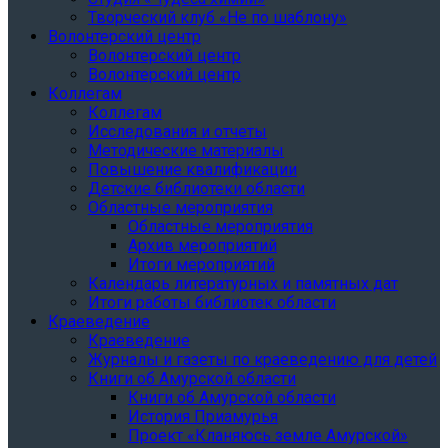
Творческий клуб «Не по шаблону»
Волонтерский центр
Волонтерский центр
Волонтерский центр
Коллегам
Коллегам
Исследования и отчеты
Методические материалы
Повышение квалификации
Детские библиотеки области
Областные мероприятия
Областные мероприятия
Архив мероприятий
Итоги мероприятий
Календарь литературных и памятных дат
Итоги работы библиотек области
Краеведение
Краеведение
Журналы и газеты по краеведению для детей
Книги об Амурской области
Книги об Амурской области
История Приамурья
Проект «Кланяюсь земле Амурской»