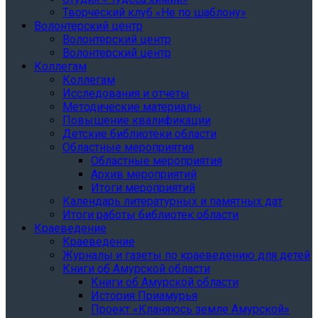
Творческий клуб «Не по шаблону»
Волонтерский центр
Волонтерский центр
Волонтерский центр
Коллегам
Коллегам
Исследования и отчеты
Методические материалы
Повышение квалификации
Детские библиотеки области
Областные мероприятия
Областные мероприятия
Архив мероприятий
Итоги мероприятий
Календарь литературных и памятных дат
Итоги работы библиотек области
Краеведение
Краеведение
Журналы и газеты по краеведению для детей
Книги об Амурской области
Книги об Амурской области
История Приамурья
Проект «Кланяюсь земле Амурской»