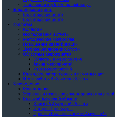
Творческий клуб «Не по шаблону»
Волонтерский центр
Волонтерский центр
Волонтерский центр
Коллегам
Коллегам
Исследования и отчеты
Методические материалы
Повышение квалификации
Детские библиотеки области
Областные мероприятия
Областные мероприятия
Архив мероприятий
Итоги мероприятий
Календарь литературных и памятных дат
Итоги работы библиотек области
Краеведение
Краеведение
Журналы и газеты по краеведению для детей
Книги об Амурской области
Книги об Амурской области
История Приамурья
Проект «Кланяюсь земле Амурской»