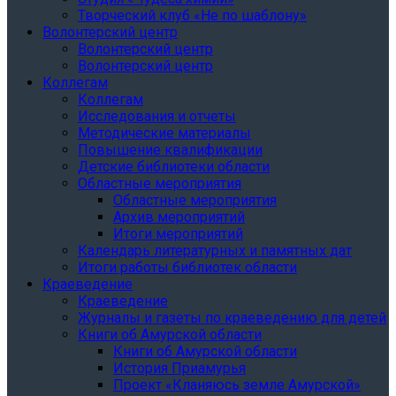
Творческий клуб «Не по шаблону»
Волонтерский центр
Волонтерский центр
Волонтерский центр
Коллегам
Коллегам
Исследования и отчеты
Методические материалы
Повышение квалификации
Детские библиотеки области
Областные мероприятия
Областные мероприятия
Архив мероприятий
Итоги мероприятий
Календарь литературных и памятных дат
Итоги работы библиотек области
Краеведение
Краеведение
Журналы и газеты по краеведению для детей
Книги об Амурской области
Книги об Амурской области
История Приамурья
Проект «Кланяюсь земле Амурской»