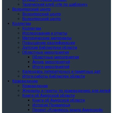
Творческий клуб «Не по шаблону»
Волонтерский центр
Волонтерский центр
Волонтерский центр
Коллегам
Коллегам
Исследования и отчеты
Методические материалы
Повышение квалификации
Детские библиотеки области
Областные мероприятия
Областные мероприятия
Архив мероприятий
Итоги мероприятий
Календарь литературных и памятных дат
Итоги работы библиотек области
Краеведение
Краеведение
Журналы и газеты по краеведению для детей
Книги об Амурской области
Книги об Амурской области
История Приамурья
Проект «Кланяюсь земле Амурской»