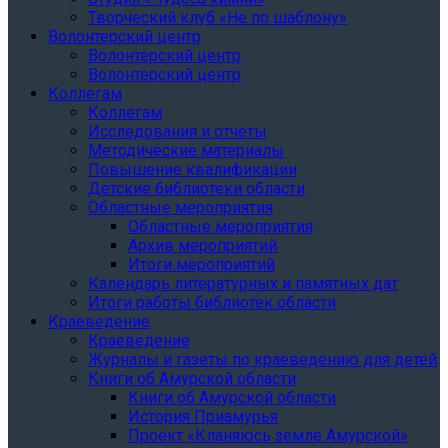
Творческий клуб «Не по шаблону»
Волонтерский центр
Волонтерский центр
Волонтерский центр
Коллегам
Коллегам
Исследования и отчеты
Методические материалы
Повышение квалификации
Детские библиотеки области
Областные мероприятия
Областные мероприятия
Архив мероприятий
Итоги мероприятий
Календарь литературных и памятных дат
Итоги работы библиотек области
Краеведение
Краеведение
Журналы и газеты по краеведению для детей
Книги об Амурской области
Книги об Амурской области
История Приамурья
Проект «Кланяюсь земле Амурской»