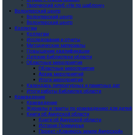
Творческий клуб «Не по шаблону»
Волонтерский центр
Волонтерский центр
Волонтерский центр
Коллегам
Коллегам
Исследования и отчеты
Методические материалы
Повышение квалификации
Детские библиотеки области
Областные мероприятия
Областные мероприятия
Архив мероприятий
Итоги мероприятий
Календарь литературных и памятных дат
Итоги работы библиотек области
Краеведение
Краеведение
Журналы и газеты по краеведению для детей
Книги об Амурской области
Книги об Амурской области
История Приамурья
Проект «Кланяюсь земле Амурской»