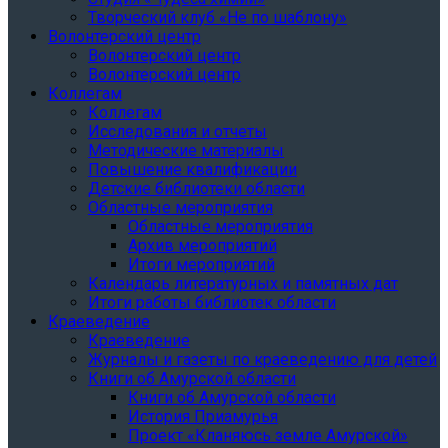
Творческий клуб «Не по шаблону»
Волонтерский центр
Волонтерский центр
Волонтерский центр
Коллегам
Коллегам
Исследования и отчеты
Методические материалы
Повышение квалификации
Детские библиотеки области
Областные мероприятия
Областные мероприятия
Архив мероприятий
Итоги мероприятий
Календарь литературных и памятных дат
Итоги работы библиотек области
Краеведение
Краеведение
Журналы и газеты по краеведению для детей
Книги об Амурской области
Книги об Амурской области
История Приамурья
Проект «Кланяюсь земле Амурской»