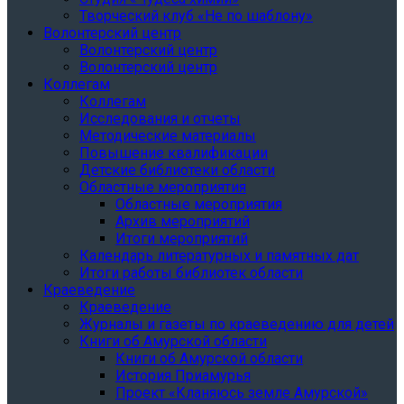
Творческий клуб «Не по шаблону»
Волонтерский центр
Волонтерский центр
Волонтерский центр
Коллегам
Коллегам
Исследования и отчеты
Методические материалы
Повышение квалификации
Детские библиотеки области
Областные мероприятия
Областные мероприятия
Архив мероприятий
Итоги мероприятий
Календарь литературных и памятных дат
Итоги работы библиотек области
Краеведение
Краеведение
Журналы и газеты по краеведению для детей
Книги об Амурской области
Книги об Амурской области
История Приамурья
Проект «Кланяюсь земле Амурской»