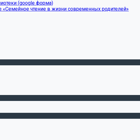
иотеки (google форма)
е «Семейное чтение в жизни современных родителей»