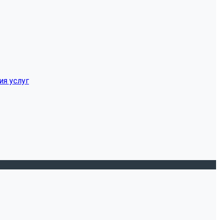
ия услуг