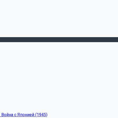
 Война с Японией (1945)