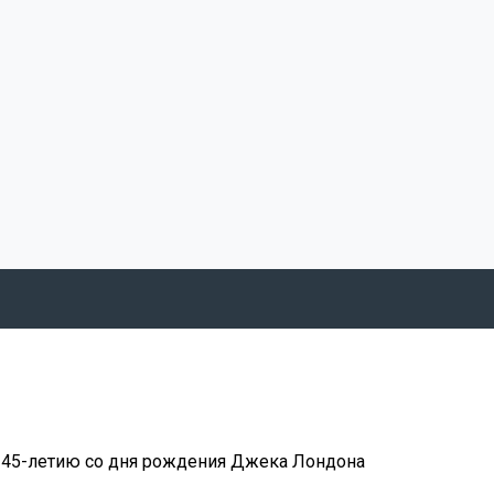
 145-летию со дня рождения Джека Лондона