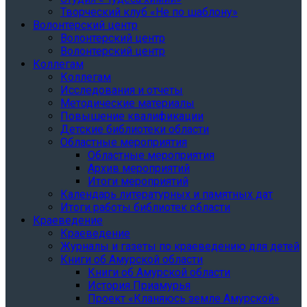
Творческий клуб «Не по шаблону»
Волонтерский центр
Волонтерский центр
Волонтерский центр
Коллегам
Коллегам
Исследования и отчеты
Методические материалы
Повышение квалификации
Детские библиотеки области
Областные мероприятия
Областные мероприятия
Архив мероприятий
Итоги мероприятий
Календарь литературных и памятных дат
Итоги работы библиотек области
Краеведение
Краеведение
Журналы и газеты по краеведению для детей
Книги об Амурской области
Книги об Амурской области
История Приамурья
Проект «Кланяюсь земле Амурской»