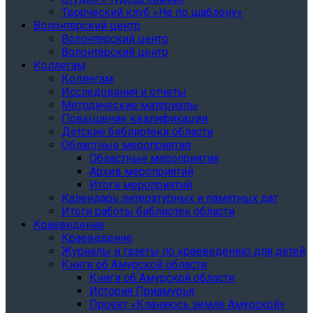
Творческий клуб «Не по шаблону»
Волонтерский центр
Волонтерский центр
Волонтерский центр
Коллегам
Коллегам
Исследования и отчеты
Методические материалы
Повышение квалификации
Детские библиотеки области
Областные мероприятия
Областные мероприятия
Архив мероприятий
Итоги мероприятий
Календарь литературных и памятных дат
Итоги работы библиотек области
Краеведение
Краеведение
Журналы и газеты по краеведению для детей
Книги об Амурской области
Книги об Амурской области
История Приамурья
Проект «Кланяюсь земле Амурской»