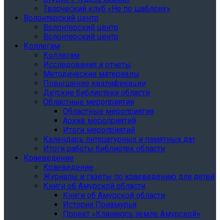
Творческий клуб «Не по шаблону»
Волонтерский центр
Волонтерский центр
Волонтерский центр
Коллегам
Коллегам
Исследования и отчеты
Методические материалы
Повышение квалификации
Детские библиотеки области
Областные мероприятия
Областные мероприятия
Архив мероприятий
Итоги мероприятий
Календарь литературных и памятных дат
Итоги работы библиотек области
Краеведение
Краеведение
Журналы и газеты по краеведению для детей
Книги об Амурской области
Книги об Амурской области
История Приамурья
Проект «Кланяюсь земле Амурской»