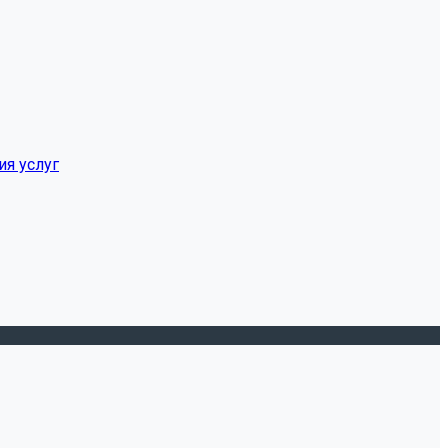
ия услуг