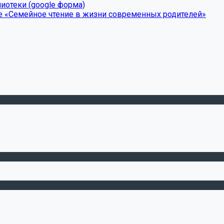
иотеки (google форма)
е «Семейное чтение в жизни современных родителей»