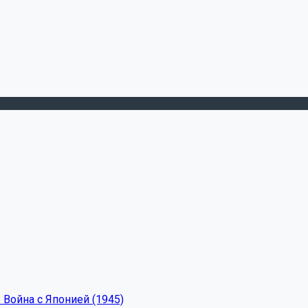
 Война с Японией (1945)