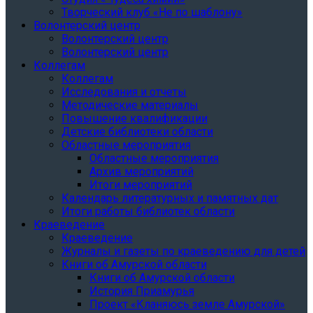
Творческий клуб «Не по шаблону»
Волонтерский центр
Волонтерский центр
Волонтерский центр
Коллегам
Коллегам
Исследования и отчеты
Методические материалы
Повышение квалификации
Детские библиотеки области
Областные мероприятия
Областные мероприятия
Архив мероприятий
Итоги мероприятий
Календарь литературных и памятных дат
Итоги работы библиотек области
Краеведение
Краеведение
Журналы и газеты по краеведению для детей
Книги об Амурской области
Книги об Амурской области
История Приамурья
Проект «Кланяюсь земле Амурской»