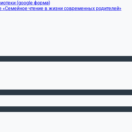
иотеки (google форма)
е «Семейное чтение в жизни современных родителей»