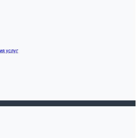
ия услуг