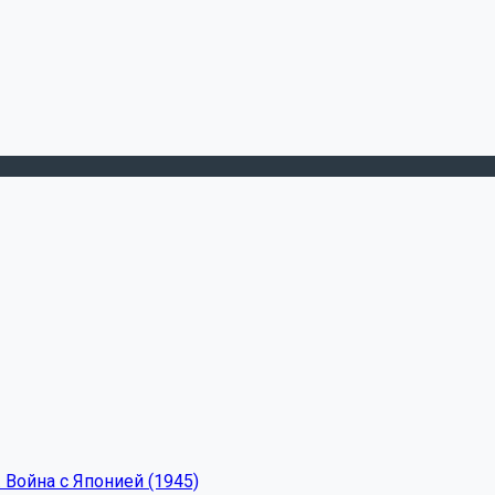
 Война с Японией (1945)