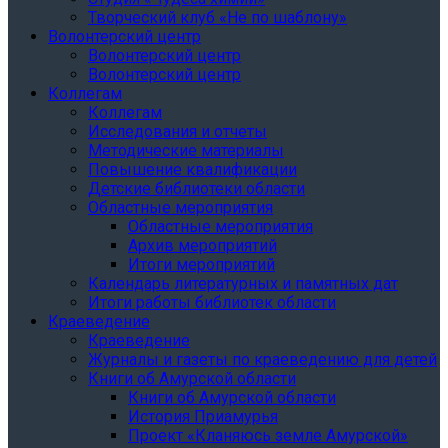
Творческий клуб «Не по шаблону»
Волонтерский центр
Волонтерский центр
Волонтерский центр
Коллегам
Коллегам
Исследования и отчеты
Методические материалы
Повышение квалификации
Детские библиотеки области
Областные мероприятия
Областные мероприятия
Архив мероприятий
Итоги мероприятий
Календарь литературных и памятных дат
Итоги работы библиотек области
Краеведение
Краеведение
Журналы и газеты по краеведению для детей
Книги об Амурской области
Книги об Амурской области
История Приамурья
Проект «Кланяюсь земле Амурской»