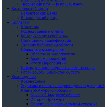
Творческий клуб «Не по шаблону»
Волонтерский центр
Волонтерский центр
Волонтерский центр
Коллегам
Коллегам
Исследования и отчеты
Методические материалы
Повышение квалификации
Детские библиотеки области
Областные мероприятия
Областные мероприятия
Архив мероприятий
Итоги мероприятий
Календарь литературных и памятных дат
Итоги работы библиотек области
Краеведение
Краеведение
Журналы и газеты по краеведению для детей
Книги об Амурской области
Книги об Амурской области
История Приамурья
Проект «Кланяюсь земле Амурской»